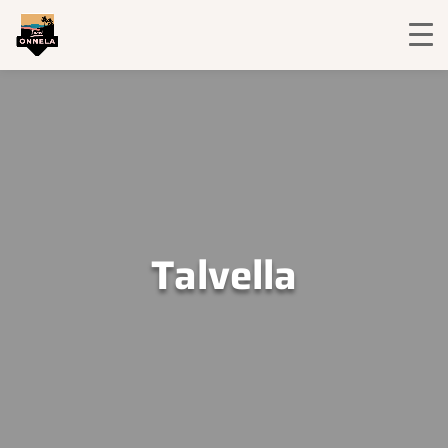
Talvella