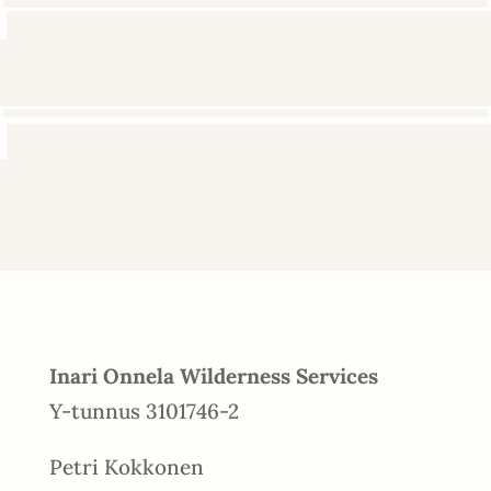
Inari Onnela Wilderness Services
Y-tunnus 3101746-2
Petri Kokkonen