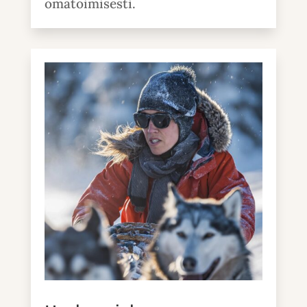
omatoimisesti.